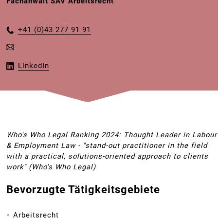
Fachanwalt SAV Arbeitsrecht
+41 (0)43 277 91 91
LinkedIn
Who's Who Legal Ranking 2024: Thought Leader in Labour
& Employment Law - "stand-out practitioner in the field
with a practical, solutions-oriented approach to clients
work" (Who's Who Legal)
Bevorzugte Tätigkeitsgebiete
Arbeitsrecht