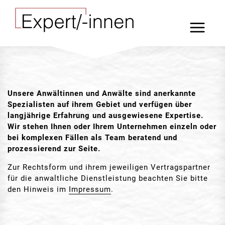
Unsere Anwältinnen und Anwälte sind anerkannte
Spezialisten auf ihrem Gebiet und verfügen über
langjährige Erfahrung und ausgewiesene Expertise.
Wir stehen Ihnen oder Ihrem Unternehmen einzeln oder
bei komplexen Fällen als Team beratend und
prozessierend zur Seite.
Zur Rechtsform und ihrem jeweiligen Vertragspartner
für die anwaltliche Dienstleistung beachten Sie bitte
den Hinweis im
Impressum
.