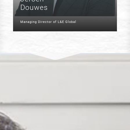
Douwes
Managing Director of L&E Global