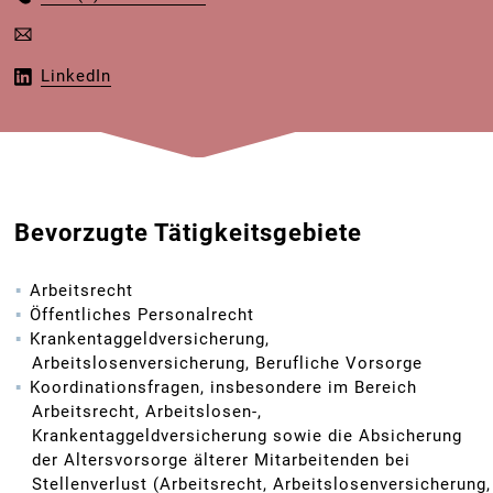
LinkedIn
Bevorzugte Tätigkeitsgebiete
Arbeitsrecht
Öffentliches Personalrecht
Krankentaggeldversicherung,
Arbeitslosenversicherung, Berufliche Vorsorge
Koordinationsfragen, insbesondere im Bereich
Arbeitsrecht, Arbeitslosen-,
Krankentaggeldversicherung sowie die Absicherung
der Altersvorsorge älterer Mitarbeitenden bei
Stellenverlust (Arbeitsrecht, Arbeitslosenversicherung,