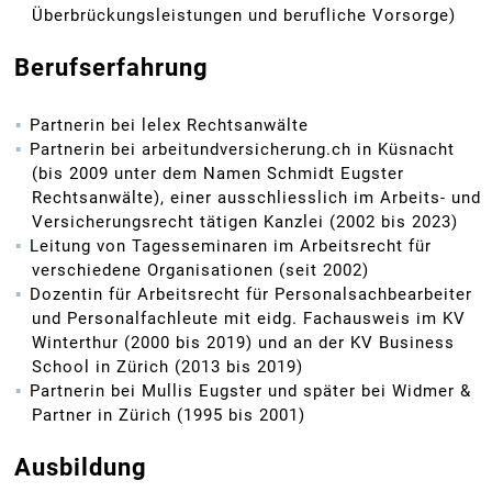
Überbrückungsleistungen und berufliche Vorsorge)
Berufserfahrung
Partnerin bei lelex Rechtsanwälte
Partnerin bei arbeitundversicherung.ch in Küsnacht
(bis 2009 unter dem Namen Schmidt Eugster
Rechtsanwälte), einer ausschliesslich im Arbeits- und
Versicherungsrecht tätigen Kanzlei (2002 bis 2023)
Leitung von Tagesseminaren im Arbeitsrecht für
verschiedene Organisationen (seit 2002)
Dozentin für Arbeitsrecht für Personalsachbearbeiter
und Personalfachleute mit eidg. Fachausweis im KV
Winterthur (2000 bis 2019) und an der KV Business
School in Zürich (2013 bis 2019)
Partnerin bei Mullis Eugster und später bei Widmer &
Partner in Zürich (1995 bis 2001)
Ausbildung