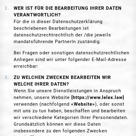
WER IST FÜR DIE BEARBEITUNG IHRER DATEN
VERANTWORTLICH?
Für die in dieser Datenschutzerklärung
beschriebenen Bearbeitungen ist
datenschutzrechtrechtlich der /die jeweils
mandatsführende PartnerIn zuständig.
Bei Fragen oder sonstigen datenschutzrechtlichen
Anliegen sind wir unter folgender E-Mail-Adresse
erreichbar:
ZU WELCHEN ZWECKEN BEARBEITEN WIR
WELCHE IHRER DATEN?
Wenn Sie unsere Dienstleistungen in Anspruch
nehmen, unsere Website
[https://www.lelex.law]
verwenden (nachfolgend
«Website»
), oder sonst
mit uns zu tun haben, beschaffen und bearbeiten
wir verschiedene Kategorien Ihrer Personendaten.
Grundsätzlich können wir diese Daten
insbesondere zu den folgenden Zwecken