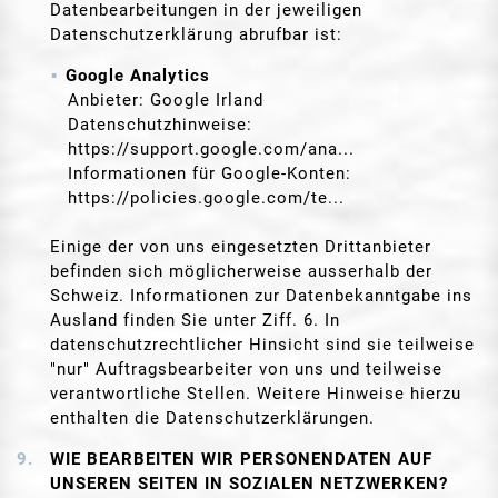
Datenbearbeitungen in der jeweiligen
Datenschutzerklärung abrufbar ist:
Google Analytics
Anbieter: Google Irland
Datenschutzhinweise:
https://support.google.com/ana...
Informationen für Google-Konten:
https://policies.google.com/te...
Einige der von uns eingesetzten Drittanbieter
befinden sich möglicherweise ausserhalb der
Schweiz. Informationen zur Datenbekanntgabe ins
Ausland finden Sie unter Ziff. 6. In
datenschutzrechtlicher Hinsicht sind sie teilweise
"nur" Auftragsbearbeiter von uns und teilweise
verantwortliche Stellen. Weitere Hinweise hierzu
enthalten die Datenschutzerklärungen.
WIE BEARBEITEN WIR PERSONENDATEN AUF
UNSEREN SEITEN IN SOZIALEN NETZWERKEN?