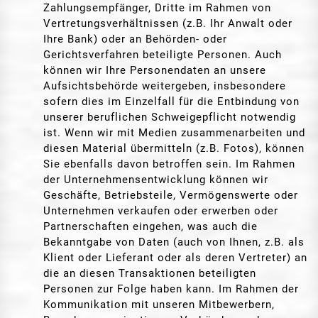
Zahlungsempfänger, Dritte im Rahmen von
Vertretungsverhältnissen (z.B. Ihr Anwalt oder
Ihre Bank) oder an Behörden- oder
Gerichtsverfahren beteiligte Personen. Auch
können wir Ihre Personendaten an unsere
Aufsichtsbehörde weitergeben, insbesondere
sofern dies im Einzelfall für die Entbindung von
unserer beruflichen Schweigepflicht notwendig
ist. Wenn wir mit Medien zusammenarbeiten und
diesen Material übermitteln (z.B. Fotos), können
Sie ebenfalls davon betroffen sein. Im Rahmen
der Unternehmensentwicklung können wir
Geschäfte, Betriebsteile, Vermögenswerte oder
Unternehmen verkaufen oder erwerben oder
Partnerschaften eingehen, was auch die
Bekanntgabe von Daten (auch von Ihnen, z.B. als
Klient oder Lieferant oder als deren Vertreter) an
die an diesen Transaktionen beteiligten
Personen zur Folge haben kann. Im Rahmen der
Kommunikation mit unseren Mitbewerbern,