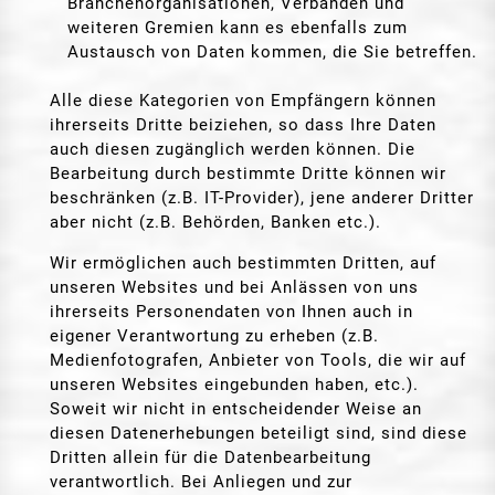
Branchenorganisationen, Verbänden und
weiteren Gremien kann es ebenfalls zum
Austausch von Daten kommen, die Sie betreffen.
Alle diese Kategorien von Empfängern können
ihrerseits Dritte beiziehen, so dass Ihre Daten
auch diesen zugänglich werden können. Die
Bearbeitung durch bestimmte Dritte können wir
beschränken (z.B. IT-Provider), jene anderer Dritter
aber nicht (z.B. Behörden, Banken etc.).
Wir ermöglichen auch bestimmten Dritten, auf
unseren Websites und bei Anlässen von uns
ihrerseits Personendaten von Ihnen auch in
eigener Verantwortung zu erheben (z.B.
Medienfotografen, Anbieter von Tools, die wir auf
unseren Websites eingebunden haben, etc.).
Soweit wir nicht in entscheidender Weise an
diesen Datenerhebungen beteiligt sind, sind diese
Dritten allein für die Datenbearbeitung
verantwortlich. Bei Anliegen und zur