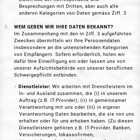
Besprechungen mit Dritten, aber auch alle
anderen Kategorien von Daten gemäss Ziff. 3
WEM GEBEN WIR IHRE DATEN BEKANNT?
Im Zusammenhang mit den in Ziff. 3 aufgeführten
Zwecken übermitteln wir Ihre Personendaten
insbesondere an die untenstehenden Kategorien
von Empfängern. Sofern erforderlich, holen wir
dafür Ihre Einwilligung ein oder lassen uns von
unserer Aufsichtsbehörde von unserer beruflichen
Schweigepflicht entbinden.
Dienstleister:
Wir arbeiten mit Dienstleistern im
In- und Ausland zusammen, die (i) in unserem
Auftrag (z.B. IT-Provider), (ii) in gemeinsamer
Verantwortung mit uns oder (iii) in eigener
Verantwortung Daten bearbeiten, die sie von uns
erhalten oder für uns erhoben haben. (Zu diesen
Dienstleistern gehören z.B. IT-Provider, Banken,
Versicherungen, Inkassofirmen,