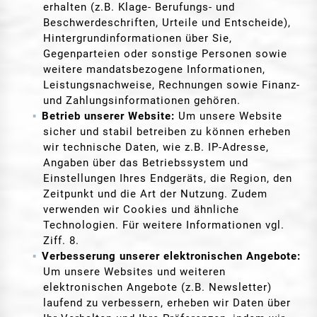
erhalten (z.B. Klage- Berufungs- und
Beschwerdeschriften, Urteile und Entscheide),
Hintergrundinformationen über Sie,
Gegenparteien oder sonstige Personen sowie
weitere mandatsbezogene Informationen,
Leistungsnachweise, Rechnungen sowie Finanz-
und Zahlungsinformationen gehören.
Betrieb unserer Website:
Um unsere Website
sicher und stabil betreiben zu können erheben
wir technische Daten, wie z.B. IP-Adresse,
Angaben über das Betriebssystem und
Einstellungen Ihres Endgeräts, die Region, den
Zeitpunkt und die Art der Nutzung. Zudem
verwenden wir Cookies und ähnliche
Technologien. Für weitere Informationen vgl.
Ziff. 8.
Verbesserung unserer elektronischen Angebote:
Um unsere Websites und weiteren
elektronischen Angebote (z.B. Newsletter)
laufend zu verbessern, erheben wir Daten über