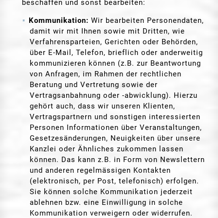
beschaffen und sonst bearbeiten:
Kommunikation:
Wir bearbeiten Personendaten,
damit wir mit Ihnen sowie mit Dritten, wie
Verfahrensparteien, Gerichten oder Behörden,
über E-Mail, Telefon, brieflich oder anderweitig
kommunizieren können (z.B. zur Beantwortung
von Anfragen, im Rahmen der rechtlichen
Beratung und Vertretung sowie der
Vertragsanbahnung oder -abwicklung). Hierzu
gehört auch, dass wir unseren Klienten,
Vertragspartnern und sonstigen interessierten
Personen Informationen über Veranstaltungen,
Gesetzesänderungen, Neuigkeiten über unsere
Kanzlei oder Ähnliches zukommen lassen
können. Das kann z.B. in Form von Newslettern
und anderen regelmässigen Kontakten
(elektronisch, per Post, telefonisch) erfolgen.
Sie können solche Kommunikation jederzeit
ablehnen bzw. eine Einwilligung in solche
Kommunikation verweigern oder widerrufen.