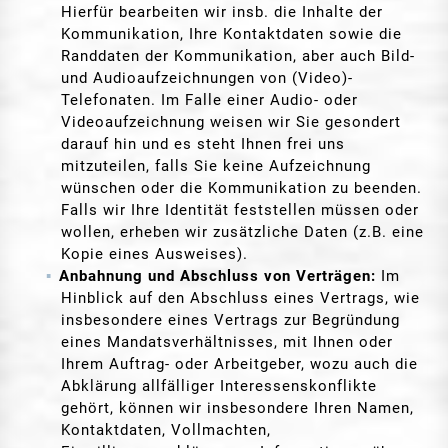
Hierfür bearbeiten wir insb. die Inhalte der
Kommunikation, Ihre Kontaktdaten sowie die
Randdaten der Kommunikation, aber auch Bild-
und Audioaufzeichnungen von (Video)-
Telefonaten. Im Falle einer Audio- oder
Videoaufzeichnung weisen wir Sie gesondert
darauf hin und es steht Ihnen frei uns
mitzuteilen, falls Sie keine Aufzeichnung
wünschen oder die Kommunikation zu beenden.
Falls wir Ihre Identität feststellen müssen oder
wollen, erheben wir zusätzliche Daten (z.B. eine
Kopie eines Ausweises).
Anbahnung und Abschluss von Verträgen:
Im
Hinblick auf den Abschluss eines Vertrags, wie
insbesondere eines Vertrags zur Begründung
eines Mandatsverhältnisses, mit Ihnen oder
Ihrem Auftrag- oder Arbeitgeber, wozu auch die
Abklärung allfälliger Interessenskonflikte
gehört, können wir insbesondere Ihren Namen,
Kontaktdaten, Vollmachten,