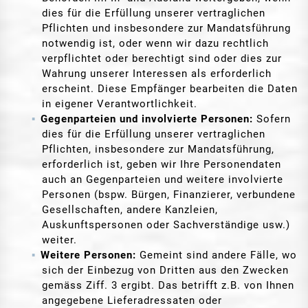
dies für die Erfüllung unserer vertraglichen
Pflichten und insbesondere zur Mandatsführung
notwendig ist, oder wenn wir dazu rechtlich
verpflichtet oder berechtigt sind oder dies zur
Wahrung unserer Interessen als erforderlich
erscheint. Diese Empfänger bearbeiten die Daten
in eigener Verantwortlichkeit.
Gegenparteien und involvierte Personen:
Sofern
dies für die Erfüllung unserer vertraglichen
Pflichten, insbesondere zur Mandatsführung,
erforderlich ist, geben wir Ihre Personendaten
auch an Gegenparteien und weitere involvierte
Personen (bspw. Bürgen, Finanzierer, verbundene
Gesellschaften, andere Kanzleien,
Auskunftspersonen oder Sachverständige usw.)
weiter.
Weitere Personen:
Gemeint sind andere Fälle, wo
sich der Einbezug von Dritten aus den Zwecken
gemäss Ziff. 3 ergibt. Das betrifft z.B. von Ihnen
angegebene Lieferadressaten oder