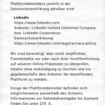
Plattformbetreibers jeweils in der
Datenschutzerklärung abrufbar sind:
LinkedIn
https://www.linkedin.com
Anbieter: LinkedIn Ireland Unlimited Company
bzw. LinkedIn Corporation
Datenschutzerklärung:
https://www.linkedin.com/legal/privacy-policy
Wir sind berechtigt, aber nicht verpflichtet,
Fremdinhalte vor oder nach ihrer Veröffentlichung
auf unseren Online-Präsenzen zu überprüfen,
Inhalte ohne Ankündigung zu löschen und sie
gegebenenfalls dem Anbieter der betreffenden
Plattform zu melden.
Einige der Plattformbetreiber befinden sich
möglicherweise ausserhalb des Schweiz.
Informationen zur Datenbekanntgabe ins Ausland
finden Sie unter Ziff. 6.