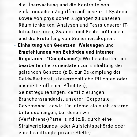
die Überwachung und die Kontrolle von
elektronischen Zugriffen auf unsere IT-Systeme
sowie von physischen Zugängen zu unseren
Räumlichkeiten, Analysen und Tests unserer IT-
Infrastrukturen, System- und Fehlerprüfungen
und die Erstellung von Sicherheitskopien.
Einhaltung von Gesetzen, Weisungen und
Empfehlungen von Behörden und interner
Regularien ("Compliance"):
Wir beschaffen und
bearbeiten Personendaten zur Einhaltung der
geltenden Gesetze (z.B. zur Bekämpfung der
Geldwäscherei, steuerrechtliche Pflichten oder
unsere beruflichen Pflichten),
Selbstregulierungen, Zertifizierungen,
Branchenstandards, unserer "Corporate
Governance" sowie für interne als auch externe
Untersuchungen, bei denen wir
(Verfahrens-)Partei sind (z.B. durch eine
Strafverfolgungs- oder Aufsichtsbehörde oder
eine beauftragte private Stelle).