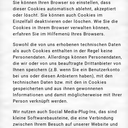
Sie können Ihren Browser so einstellen, dass
dieser Cookies automatisch ablehnt, akzeptiert
oder löscht. Sie können auch Cookies im
Einzelfall deaktivieren oder löschen. Wie Sie die
Cookies in Ihrem Browser verwalten können,
erfahren Sie im Hilfemenü Ihres Browsers.
Sowohl die von uns erhobenen technischen Daten
als auch Cookies enthalten in der Regel keine
Personendaten. Allerdings können Personendaten,
die wir oder von uns beauftragte Drittanbieter von
Ihnen speichern (z.B. wenn Sie ein Benutzerkonto
bei uns oder diesen Anbietern haben), mit den
technischen Daten bzw. mit den in Cookies
gespeicherten und aus ihnen gewonnenen
Informationen und damit möglicherweise mit Ihrer
Person verknüpft werden.
Wir nutzen auch Social Media-Plug-Ins, das sind
kleine Softwarebausteine, die eine Verbindung
zwischen Ihrem Besuch auf unserer Website und