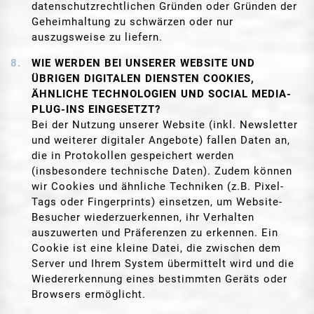
datenschutzrechtlichen Gründen oder Gründen der
Geheimhaltung zu schwärzen oder nur
auszugsweise zu liefern.
WIE WERDEN BEI UNSERER WEBSITE UND
ÜBRIGEN DIGITALEN DIENSTEN COOKIES,
ÄHNLICHE TECHNOLOGIEN UND SOCIAL MEDIA-
PLUG-INS EINGESETZT?
Bei der Nutzung unserer Website (inkl. Newsletter
und weiterer digitaler Angebote) fallen Daten an,
die in Protokollen gespeichert werden
(insbesondere technische Daten). Zudem können
wir Cookies und ähnliche Techniken (z.B. Pixel-
Tags oder Fingerprints) einsetzen, um Website-
Besucher wiederzuerkennen, ihr Verhalten
auszuwerten und Präferenzen zu erkennen. Ein
Cookie ist eine kleine Datei, die zwischen dem
Server und Ihrem System übermittelt wird und die
Wiedererkennung eines bestimmten Geräts oder
Browsers ermöglicht.