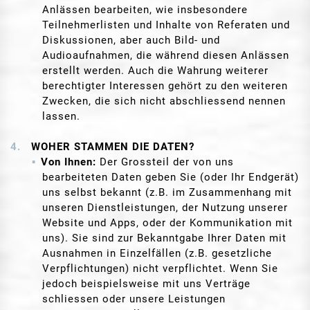
Anlässen bearbeiten, wie insbesondere
Teilnehmerlisten und Inhalte von Referaten und
Diskussionen, aber auch Bild- und
Audioaufnahmen, die während diesen Anlässen
erstellt werden. Auch die Wahrung weiterer
berechtigter Interessen gehört zu den weiteren
Zwecken, die sich nicht abschliessend nennen
lassen.
WOHER STAMMEN DIE DATEN?
Von Ihnen:
Der Grossteil der von uns
bearbeiteten Daten geben Sie (oder Ihr Endgerät)
uns selbst bekannt (z.B. im Zusammenhang mit
unseren Dienstleistungen, der Nutzung unserer
Website und Apps, oder der Kommunikation mit
uns). Sie sind zur Bekanntgabe Ihrer Daten mit
Ausnahmen in Einzelfällen (z.B. gesetzliche
Verpflichtungen) nicht verpflichtet. Wenn Sie
jedoch beispielsweise mit uns Verträge
schliessen oder unsere Leistungen