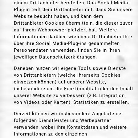
einem Drittanbieter herstellen. Das Social Media-
Plug-in teilt dem Drittanbieter mit, dass Sie unsere
Website besucht haben, und kann dem
Drittanbieter Cookies übermitteln, die dieser zuvor
auf Ihrem Webbrowser platziert hat. Weitere
Informationen darüber, wie diese Drittanbieter Ihre
über ihre Social Media-Plug-ins gesammelten
Personendaten verwenden, finden Sie in ihren
jeweiligen Datenschutzerklärungen.
Daneben nutzen wir eigene Tools sowie Dienste
von Drittanbietern (welche ihrerseits Cookies
einsetzen können) auf unserer Website,
insbesondere um die Funktionalität oder den Inhalt
unserer Website zu verbessern (z.B. Integration
von Videos oder Karten), Statistiken zu erstellen.
Derzeit können wir insbesondere Angebote der
folgenden Dienstleister und Werbepartner
verwenden, wobei ihre Kontaktdaten und weitere
Informationen zu den einzelnen