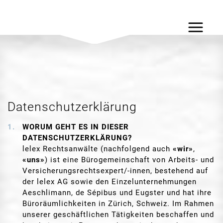
Datenschutzerklärung
WORUM GEHT ES IN DIESER
DATENSCHUTZERKLÄRUNG?
lelex Rechtsanwälte (nachfolgend auch
«wir»
,
«uns»
) ist eine Bürogemeinschaft von Arbeits- und
Versicherungsrechtsexpert/-innen, bestehend auf
der lelex AG sowie den Einzelunternehmungen
Aeschlimann, de Sépibus und Eugster und hat ihre
Büroräumlichkeiten in Zürich, Schweiz. Im Rahmen
unserer geschäftlichen Tätigkeiten beschaffen und