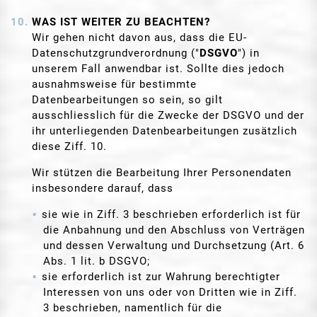
WAS IST WEITER ZU BEACHTEN?
Wir gehen nicht davon aus, dass die EU-
Datenschutzgrundverordnung ("
DSGVO
") in
unserem Fall anwendbar ist. Sollte dies jedoch
ausnahmsweise für bestimmte
Datenbearbeitungen so sein, so gilt
ausschliesslich für die Zwecke der DSGVO und der
ihr unterliegenden Datenbearbeitungen zusätzlich
diese Ziff. 10.
Wir stützen die Bearbeitung Ihrer Personendaten
insbesondere darauf, dass
sie wie in Ziff. 3 beschrieben erforderlich ist für
die Anbahnung und den Abschluss von Verträgen
und dessen Verwaltung und Durchsetzung (Art. 6
Abs. 1 lit. b DSGVO;
sie erforderlich ist zur Wahrung berechtigter
Interessen von uns oder von Dritten wie in Ziff.
3 beschrieben, namentlich für die