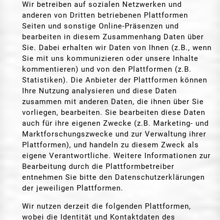
Wir betreiben auf sozialen Netzwerken und
anderen von Dritten betriebenen Plattformen
Seiten und sonstige Online-Präsenzen und
bearbeiten in diesem Zusammenhang Daten über
Sie. Dabei erhalten wir Daten von Ihnen (z.B., wenn
Sie mit uns kommunizieren oder unsere Inhalte
kommentieren) und von den Plattformen (z.B.
Statistiken). Die Anbieter der Plattformen können
Ihre Nutzung analysieren und diese Daten
zusammen mit anderen Daten, die ihnen über Sie
vorliegen, bearbeiten. Sie bearbeiten diese Daten
auch für ihre eigenen Zwecke (z.B. Marketing- und
Marktforschungszwecke und zur Verwaltung ihrer
Plattformen), und handeln zu diesem Zweck als
eigene Verantwortliche. Weitere Informationen zur
Bearbeitung durch die Plattformbetreiber
entnehmen Sie bitte den Datenschutzerklärungen
der jeweiligen Plattformen.
Wir nutzen derzeit die folgenden Plattformen,
wobei die Identität und Kontaktdaten des