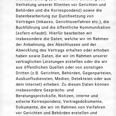
Vertretung unserer Klienten vor Gerichten und
Behörden und die Korrespondenz) sowie die
Datenbearbeitung zur Durchsetzung von
Verträgen (Inkasso, Gerichtsverfahren etc.), die
Buchführung und die öffentliche Kommunikation
(sofern erlaubt). Hierfür bearbeiten wir
insbesondere die Daten, welche wir im Rahmen
der Anbahnung, des Abschlusses und der
Abwicklung des Vertrags erhalten oder erhoben
haben sowie Daten, die wir im Rahmen unserer
vertraglichen Leistungen erstellen oder die wir
aus öffentlichen Quellen oder von sonstigen
Dritten (z.B. Gerichten, Behörden, Gegenparteien,
Auskunftsdiensten, Medien, Detekteien oder aus
dem Internet) erheben. Zu diesen Daten können
insbesondere Gesprächs- und
Beratungsprotokolle, Notizen, interne und
externe Korrespondenz, Vertragsdokumente,
Dokumente, die wir im Rahmen von Verfahren
vor Gerichten und Behörden erstellen und