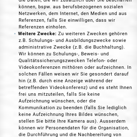
können, bspw. aus berufsbezogenen sozialen
Netzwerken, dem Internet, den Medien und aus
Referenzen, falls Sie einwilligen, dass wir
Referenzen einholen.
Weitere Zwecke:
Zu weiteren Zwecken gehören
z.B. Schulungs- und Ausbildungszwecke sowie
administrative Zwecke (z.B. die Buchhaltung).
Wir können zu Schulungs-, Beweis- und
Qualitätssicherungszwecken Telefon- oder
Videokonferenzen mithören oder aufzeichnen. In
solchen Fällen weisen wir Sie gesondert darauf
hin (z.B. durch eine Anzeige während der
betreffenden Videokonferenz) und es steht Ihnen
frei uns mitzuteilen, falls Sie keine
Aufzeichnung wünschen, oder die
Kommunikation zu beenden (falls Sie lediglich
keine Aufzeichnung Ihres Bildes wünschen,
stellen Sie bitte Ihre Kamera aus). Ausserdem
können wir Personendaten für die Organisation,
die Durchführung und die Nachbereitung von