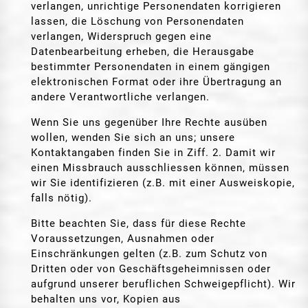
verlangen, unrichtige Personendaten korrigieren
lassen, die Löschung von Personendaten
verlangen, Widerspruch gegen eine
Datenbearbeitung erheben, die Herausgabe
bestimmter Personendaten in einem gängigen
elektronischen Format oder ihre Übertragung an
andere Verantwortliche verlangen.
Wenn Sie uns gegenüber Ihre Rechte ausüben
wollen, wenden Sie sich an uns; unsere
Kontaktangaben finden Sie in Ziff. 2. Damit wir
einen Missbrauch ausschliessen können, müssen
wir Sie identifizieren (z.B. mit einer Ausweiskopie,
falls nötig).
Bitte beachten Sie, dass für diese Rechte
Voraussetzungen, Ausnahmen oder
Einschränkungen gelten (z.B. zum Schutz von
Dritten oder von Geschäftsgeheimnissen oder
aufgrund unserer beruflichen Schweigepflicht). Wir
behalten uns vor, Kopien aus