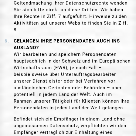
Geltendmachung Ihrer Datenschutzrechte wenden
Sie sich bitte direkt an diese Dritten. Wir haben
Ihre Rechte in Ziff. 7 aufgeführt. Hinweise zu den
Aktivitäten auf unserer Website finden Sie in Ziff.
8.
GELANGEN IHRE PERSONENDATEN AUCH INS
AUSLAND?
Wir bearbeiten und speichern Personendaten
hauptsächlich in der Schweiz und im Europäischen
Wirtschaftsraum (EWR), je nach Fall –
beispielsweise über Unterauftragsbearbeiter
unserer Dienstleister oder bei Verfahren vor
ausländischen Gerichten oder Behörden – aber
potentiell in jedem Land der Welt. Auch im
Rahmen unserer Tätigkeit für Klienten können Ihre
Personendaten in jedes Land der Welt gelangen.
Befindet sich ein Empfänger in einem Land ohne
angemessenen Datenschutz, verpflichten wir den
Empfänger vertraglich zur Einhaltung eines