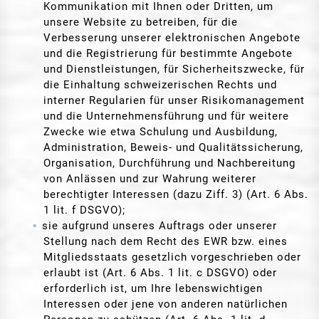
Kommunikation mit Ihnen oder Dritten, um
unsere Website zu betreiben, für die
Verbesserung unserer elektronischen Angebote
und die Registrierung für bestimmte Angebote
und Dienstleistungen, für Sicherheitszwecke, für
die Einhaltung schweizerischen Rechts und
interner Regularien für unser Risikomanagement
und die Unternehmensführung und für weitere
Zwecke wie etwa Schulung und Ausbildung,
Administration, Beweis- und Qualitätssicherung,
Organisation, Durchführung und Nachbereitung
von Anlässen und zur Wahrung weiterer
berechtigter Interessen (dazu Ziff. 3) (Art. 6 Abs.
1 lit. f DSGVO);
sie aufgrund unseres Auftrags oder unserer
Stellung nach dem Recht des EWR bzw. eines
Mitgliedsstaats gesetzlich vorgeschrieben oder
erlaubt ist (Art. 6 Abs. 1 lit. c DSGVO) oder
erforderlich ist, um Ihre lebenswichtigen
Interessen oder jene von anderen natürlichen