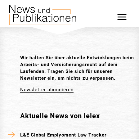
Wir halten Sie über aktuelle Entwicklungen beim
Arbeits- und Versicherungsrecht auf dem
Laufenden. Tragen Sie sich für unseren
Newsletter ein, um nichts zu verpassen.
Newsletter abonnieren
Aktuelle News von lelex
L&E Global Emplyoment Law Tracker