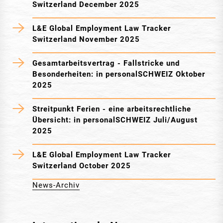
Switzerland December 2025
L&E Global Employment Law Tracker
Switzerland November 2025
Gesamtarbeitsvertrag - Fallstricke und
Besonderheiten: in personalSCHWEIZ Oktober
2025
Streitpunkt Ferien - eine arbeitsrechtliche
Übersicht: in personalSCHWEIZ Juli/August
2025
L&E Global Employment Law Tracker
Switzerland October 2025
News-Archiv