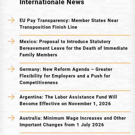
Internationale News
EU Pay Transparency: Member States Near
Transposition Finish Line
Mexico: Proposal to Introduce Statutory
Bereavement Leave for the Death of Immediate
Family Members
Germany: New Reform Agenda – Greater
Flexibility for Employers and a Push for
Competitiveness
Argentina: The Labor Assistance Fund Will
Become Effective on November 1, 2026
Australia: Minimum Wage Increases and Other
Important Changes from 1 July 2026